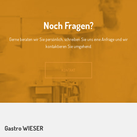
Noch Fragen?
Gerne beraten wir Sie persönlich, schreiben Sie uns eine Anfrage und wir
kontaktieren Sie umgehend.
KONTAKT
Gastro WIESER