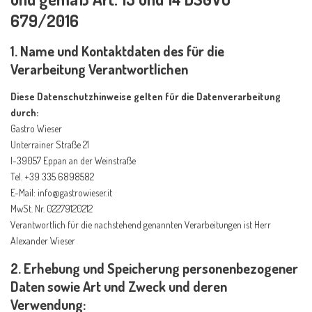
679/2016
1. Name und Kontaktdaten des für die
Verarbeitung Verantwortlichen
Diese Datenschutzhinweise gelten für die Datenverarbeitung
durch:
Gastro Wieser
Unterrainer Straße 21
I-39057 Eppan an der Weinstraße
Tel. +39 335 6898582
E-Mail: info@gastrowieser.it
MwSt. Nr. 02279120212
Verantwortlich für die nachstehend genannten Verarbeitungen ist Herr
Alexander Wieser
2. Erhebung und Speicherung personenbezogener
Daten sowie Art und Zweck und deren
Verwendung: