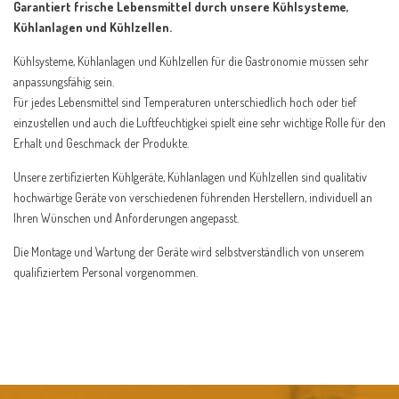
Garantiert frische Lebensmittel durch unsere Kühlsysteme,
Kühlanlagen und Kühlzellen.
Kühlsysteme, Kühlanlagen und Kühlzellen für die Gastronomie müssen sehr
anpassungsfähig sein.
Für jedes Lebensmittel sind Temperaturen unterschiedlich hoch oder tief
einzustellen und auch die Luftfeuchtigkei spielt eine sehr wichtige Rolle für den
Erhalt und Geschmack der Produkte.
Unsere zertifizierten Kühlgeräte, Kühlanlagen und Kühlzellen sind qualitativ
hochwärtige Geräte von verschiedenen führenden Herstellern, individuell an
Ihren Wünschen und Anforderungen angepasst.
Die Montage und Wartung der Geräte wird selbstverständlich von unserem
qualifiziertem Personal vorgenommen.